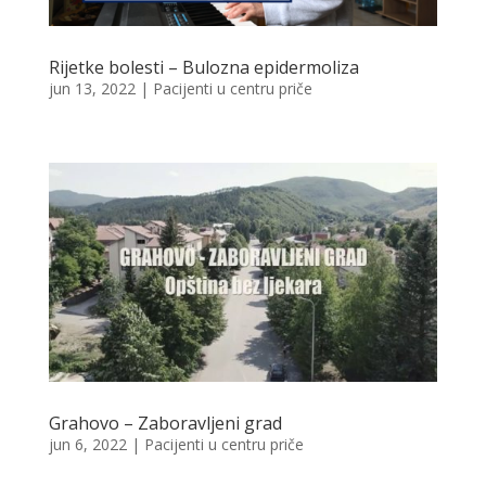
Rijetke bolesti – Bulozna epidermoliza
jun 13, 2022
|
Pacijenti u centru priče
Grahovo – Zaboravljeni grad
jun 6, 2022
|
Pacijenti u centru priče