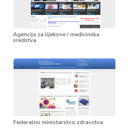
Agencija za lijekove i medicinska
sredstva
Federalno ministarstvo zdravstva