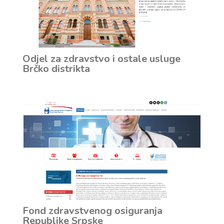
Odjel za zdravstvo i ostale usluge
Brčko distrikta
Fond zdravstvenog osiguranja
Republike Srpske