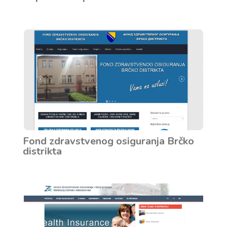
Fond zdravstvenog osiguranja Brčko
distrikta