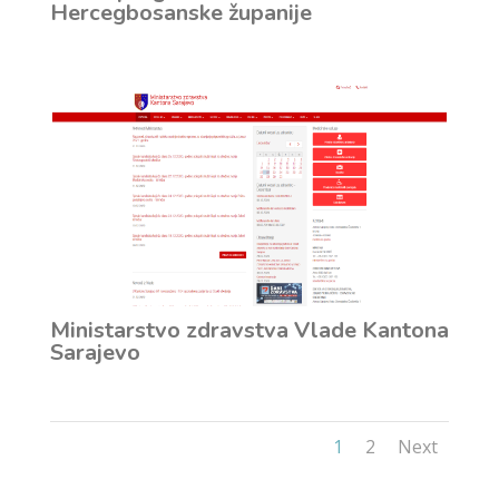
Hercegbosanske županije
Ministarstvo zdravstva Vlade Kantona
Sarajevo
1
2
Next