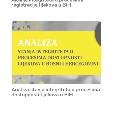
registracije lijekova u BiH
Analiza stanja integriteta u procesima
dostupnosti lijekova u BiH