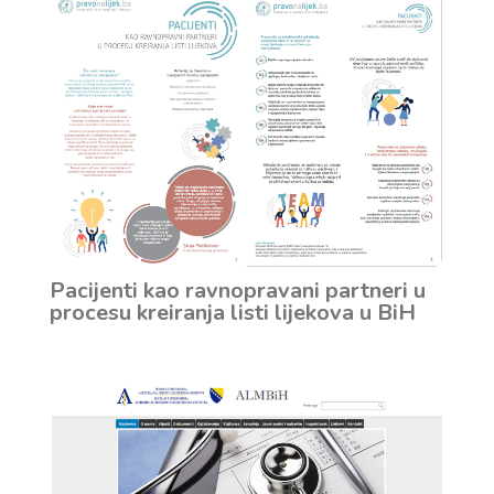
Pacijenti kao ravnopravani partneri u
procesu kreiranja listi lijekova u BiH