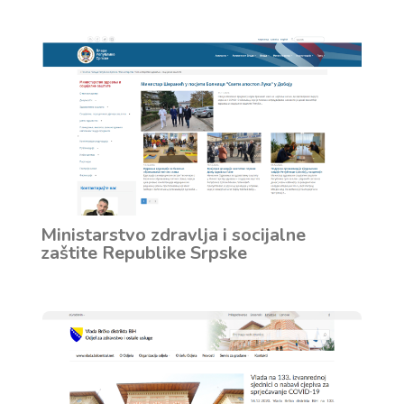
Ministarstvo zdravlja i socijalne
zaštite Republike Srpske