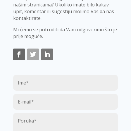
našim stranicama? Ukoliko imate bilo kakav
upit, komentar ili sugestiju molimo Vas da nas
kontaktirate.
Mi ćemo se potruditi da Vam odgovorimo što je
prije moguće.