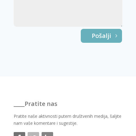
Pošalji
____Pratite nas
Pratite naše aktivnosti putem društvenih medija, šaljite 
nam vaše komentare i sugestije.