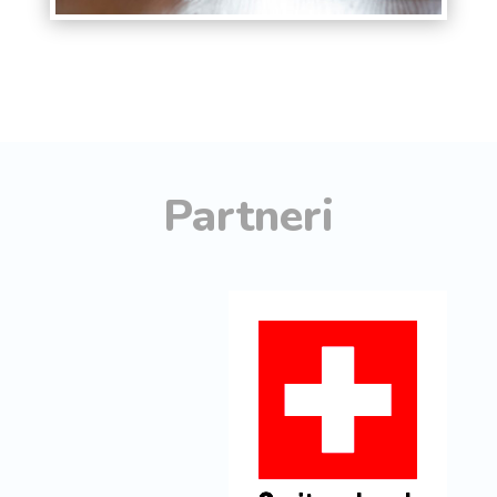
Partneri