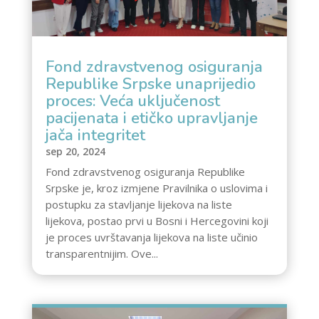
Fond zdravstvenog osiguranja
Republike Srpske unaprijedio
proces: Veća uključenost
pacijenata i etičko upravljanje
jača integritet
sep 20, 2024
Fond zdravstvenog osiguranja Republike
Srpske je, kroz izmjene Pravilnika o uslovima i
postupku za stavljanje lijekova na liste
lijekova, postao prvi u Bosni i Hercegovini koji
je proces uvrštavanja lijekova na liste učinio
transparentnijim. Ove...