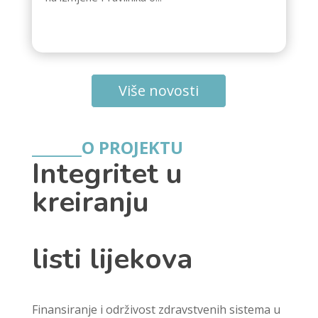
Više novosti
_______O PROJEKTU
Integritet u 
kreiranju
listi lijekova
Finansiranje i održivost zdravstvenih sistema u