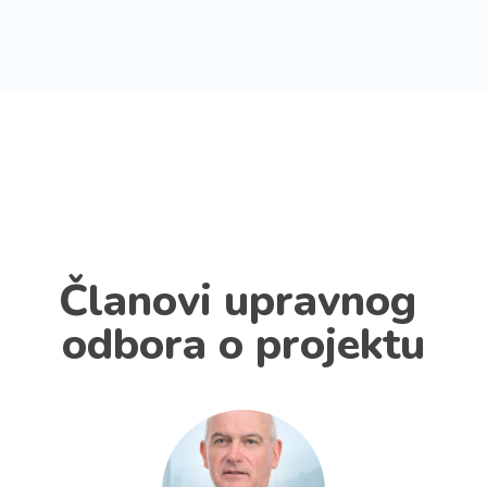
Članovi upravnog 
odbora o projektu